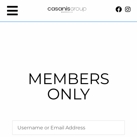
MEMBERS
ONLY